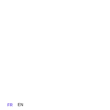
EN
FR