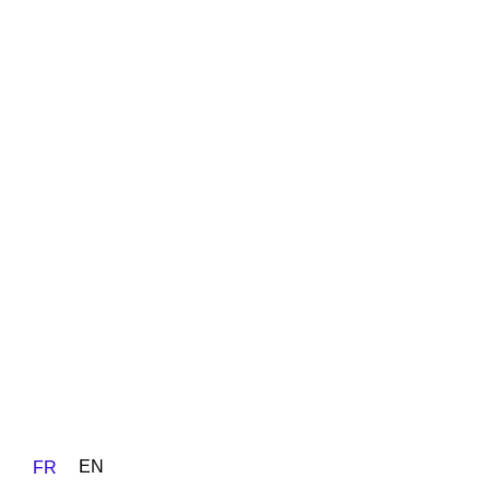
EN
FR