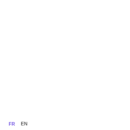
EN
FR