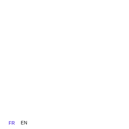
EN
FR