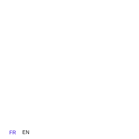
EN
FR