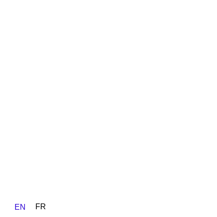
FR
EN