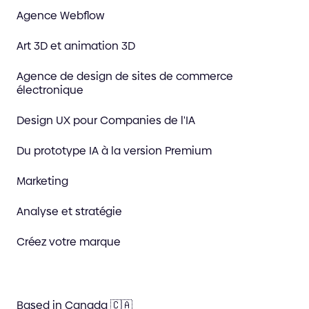
Agence Webflow
Art 3D et animation 3D
Agence de design de sites de commerce
électronique
Design UX pour Companies de l'IA
Du prototype IA à la version Premium
Marketing
Analyse et stratégie
Créez votre marque
Based in Canada 🇨🇦