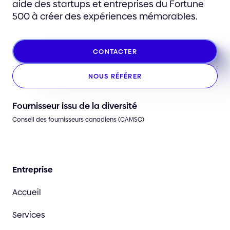
aide des startups et entreprises du Fortune
500 à créer des expériences mémorables.
CONTACTER
NOUS RÉFÉRER
Fournisseur issu de la diversité
Conseil des fournisseurs canadiens (CAMSC)
Entreprise
Accueil
Services