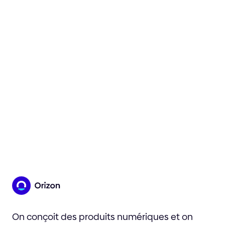
On conçoit des produits numériques et on