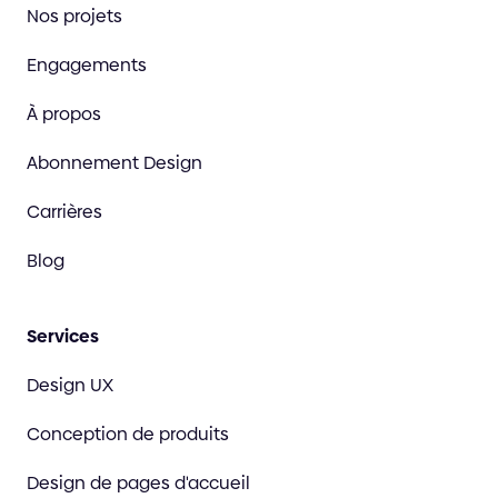
Nos projets
Engagements
À propos
Abonnement Design
Carrières
Blog
Services
Design UX
Conception de produits
Design de pages d'accueil