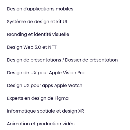
Design d'applications mobiles
Système de design et kit UI
Branding et identité visuelle
Design Web 3.0 et NFT
Design de présentations / Dossier de présentation
Design de UX pour Apple Vision Pro
Design UX pour apps Apple Watch
Experts en design de Figma
Informatique spatiale et design XR
Animation et production vidéo