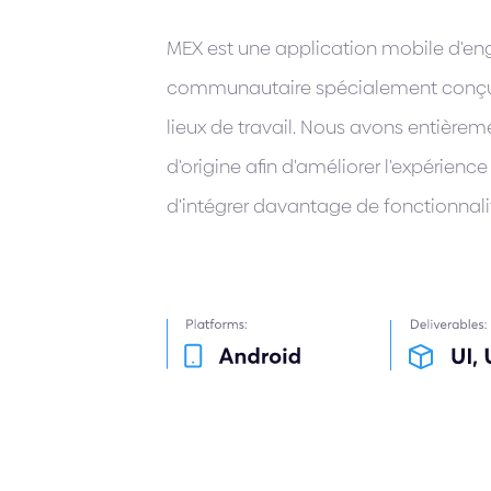
MEX est une application mobile d'
communautaire spécialement conçue
lieux de travail. Nous avons entièrem
d'origine afin d'améliorer l'expérience 
d'intégrer davantage de fonctionnali