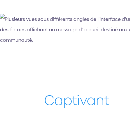
Captivant