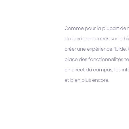
Comme pour la plupart de 
d'abord concentrés sur la h
créer une expérience fluide
place des fonctionnalités tel
en direct du campus, les info
et bien plus encore.