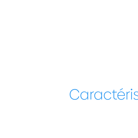
Caractéri