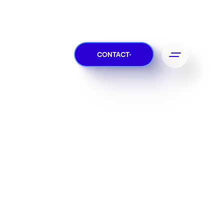
CONTACT