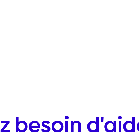
z besoin d'aid