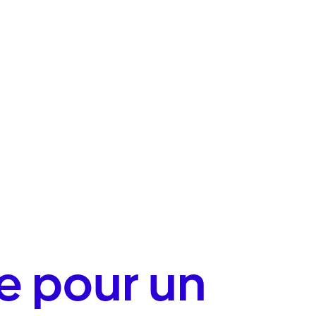
e pour un