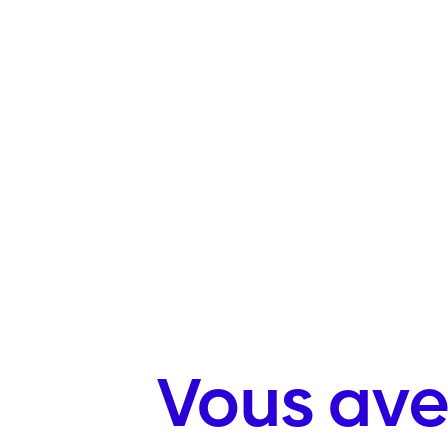
Vous ave