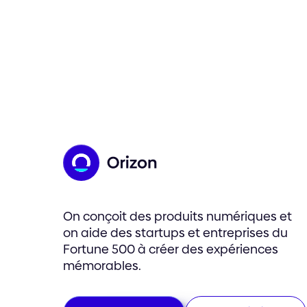
On conçoit des produits numériques et
on aide des startups et entreprises du
Fortune 500 à créer des expériences
mémorables.