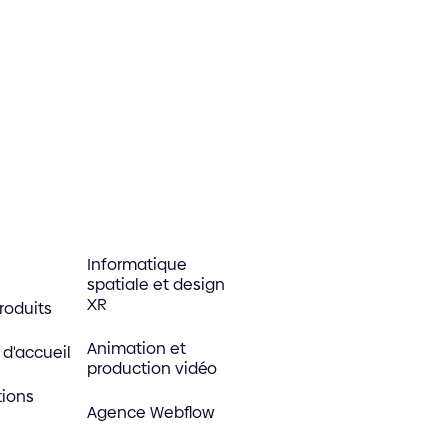
Informatique
spatiale et design
XR
roduits
Animation et
d'accueil
production vidéo
tions
Agence Webflow