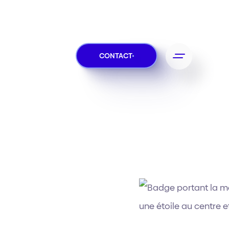
CONTACT