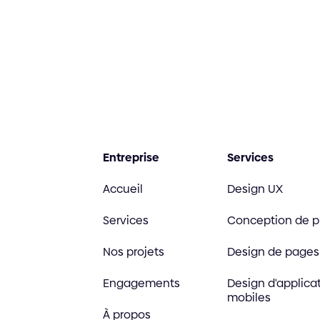
Entreprise
Services
Accueil
Design UX
Services
Conception de p
Nos projets
Design de pages 
Engagements
Design d'applica
mobiles
À propos