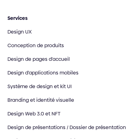
Services
Design UX
Conception de produits
Design de pages d'accueil
Design d'applications mobiles
Système de design et kit UI
Branding et identité visuelle
Design Web 3.0 et NFT
Design de présentations / Dossier de présentation