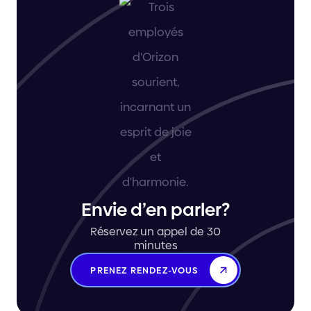
Envie d’en parler?
Réservez un appel de 30
minutes
PRENEZ RENDEZ-VOUS