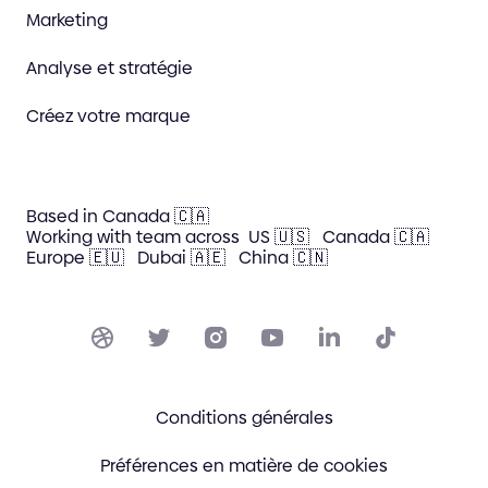
Marketing
Analyse et stratégie
Créez votre marque
Based in Canada 🇨🇦
Working with team across
US 🇺🇸
Canada 🇨🇦
Europe 🇪🇺
Dubai 🇦🇪
China 🇨🇳
Conditions générales
Préférences en matière de cookies