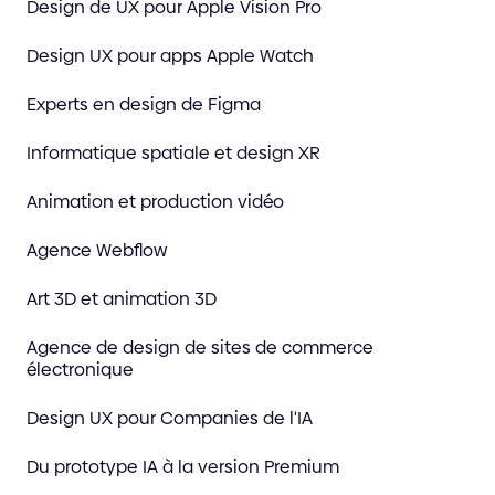
Design de UX pour Apple Vision Pro
Design UX pour apps Apple Watch
Experts en design de Figma
Informatique spatiale et design XR
Animation et production vidéo
Agence Webflow
Art 3D et animation 3D
Agence de design de sites de commerce
électronique
Design UX pour Companies de l'IA
Du prototype IA à la version Premium