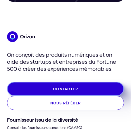
On conçoit des produits numériques et on
aide des startups et entreprises du Fortune
500 à créer des expériences mémorables.
CONTACTER
NOUS RÉFÉRER
Fournisseur issu de la diversité
Conseil des fournisseurs canadiens (CAMSC)