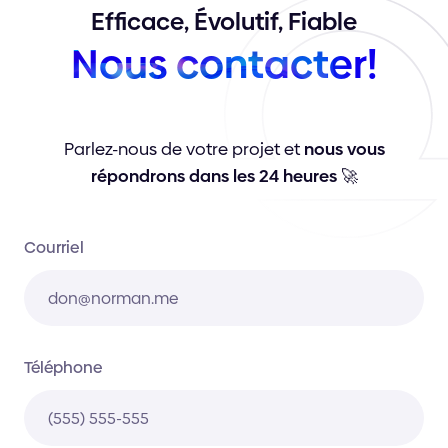
Efficace,
Évolutif,
Fiable
Nous
contacter!
Parlez-nous de votre projet et
nous vous
répondrons dans les 24 heures
🚀
Courriel
Téléphone