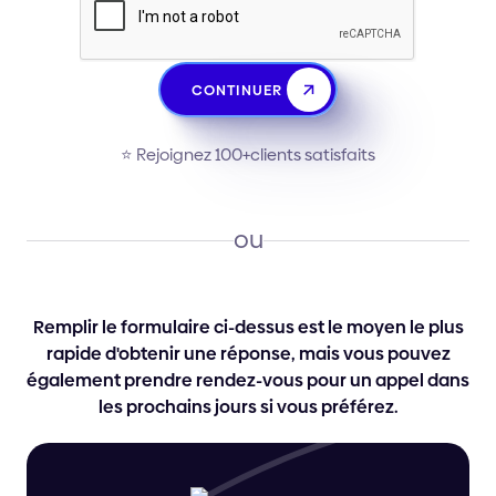
CONTINUER
⭐️ Rejoignez 100+clients satisfaits
ou
Remplir le formulaire ci-dessus est le moyen le plus
rapide d'obtenir une réponse, mais vous pouvez
également prendre rendez-vous pour un appel dans
les prochains jours si vous préférez.