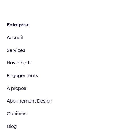
Entreprise
Accueil
Services
Nos projets
Engagements
À propos
Abonnement Design
Carrières
Blog