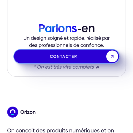
Parlons
-en
Un design soigné et rapide, réalisé par
des professionnels de confiance.
CONTACTER
* On est très vite complets 🔥
On conçoit des produits numériques et on