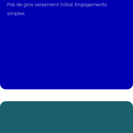
Pas de gros versement initial. Engagements
simples.