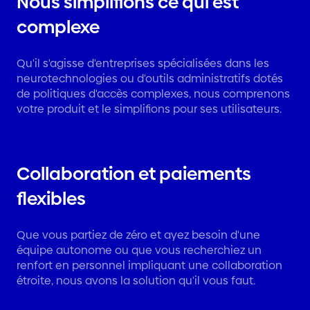
Nous simplifions ce qui est
complexe
Qu'il s'agisse d'entreprises spécialisées dans les
neurotechnologies ou d'outils administratifs dotés
de politiques d'accès complexes, nous comprenons
votre produit et le simplifions pour ses utilisateurs.
Collaboration et paiements
flexibles
Que vous partiez de zéro et ayez besoin d'une
équipe autonome ou que vous recherchiez un
renfort en personnel impliquant une collaboration
étroite, nous avons la solution qu'il vous faut.