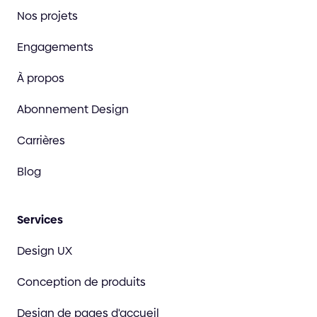
Nos projets
Engagements
À propos
Abonnement Design
Carrières
Blog
Services
Design UX
Conception de produits
Design de pages d'accueil