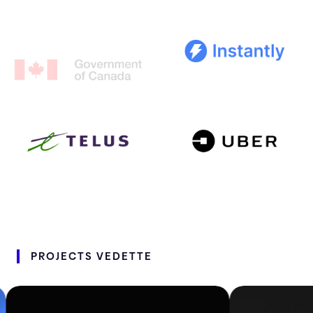
PROJECTS
VEDETTE