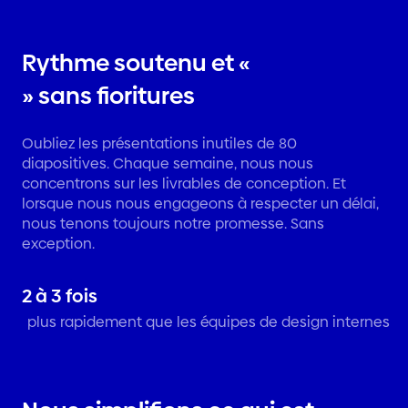
Rythme soutenu et «
» sans fioritures
Oubliez les présentations inutiles de 80
diapositives. Chaque semaine, nous nous
concentrons sur les livrables de conception. Et
lorsque nous nous engageons à respecter un délai,
nous tenons toujours notre promesse. Sans
exception.
2 à 3 fois
plus rapidement que les équipes de design internes