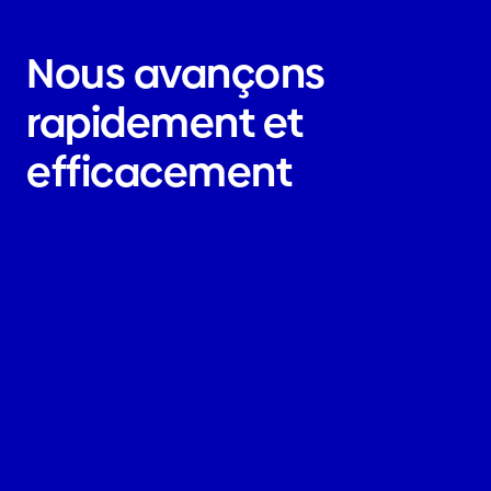
Nous avançons
rapidement et
efficacement