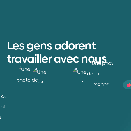
Les gens adorent
travailler avec nous