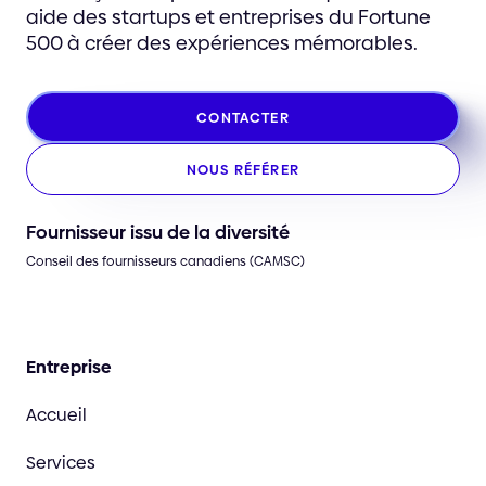
aide des startups et entreprises du Fortune
500 à créer des expériences mémorables.
CONTACTER
NOUS RÉFÉRER
Fournisseur issu de la diversité
Conseil des fournisseurs canadiens (CAMSC)
Entreprise
Accueil
Services