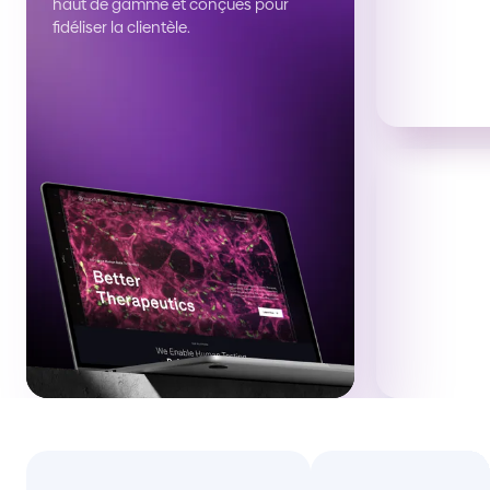
haut de gamme et conçues pour
fidéliser la clientèle.