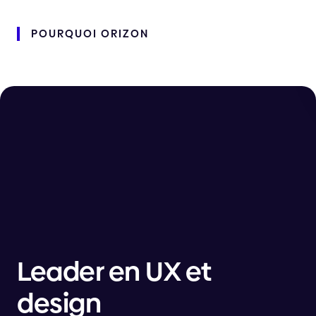
POURQUOI
ORIZON
Leader en UX et
design