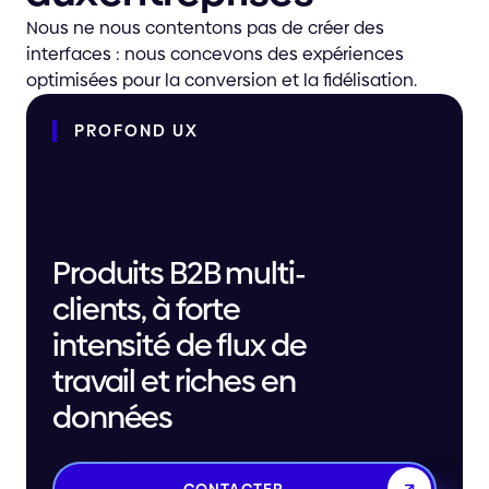
Nous ne nous contentons pas de créer des
interfaces : nous concevons des expériences
optimisées pour la conversion et la fidélisation.
PROFOND
UX
Produits B2B multi-
clients, à forte
intensité de flux de
travail et riches en
données