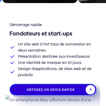
Démarrage rapide
Fondateurs et start-ups
Un site web à fort taux de conversion en
deux semaines
Présentation destinée aux investisseurs
Une identité de marque en 10 jours
Design d'applications, de sites web et de
produits
OBTENEZ UN DEVIS RAPIDE