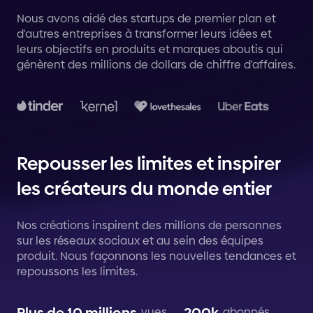
Nous avons aidé des startups de premier plan et
d'autres entreprises à transformer leurs idées et
leurs objectifs en produits et marques aboutis qui
génèrent des millions de dollars de chiffre d'affaires.
Repousser les limites et inspirer
les créateurs du monde entier
Nos créations inspirent des millions de personnes
sur les réseaux sociaux et au sein des équipes
produit. Nous façonnons les nouvelles tendances et
repoussons les limites.
vues
abonnés