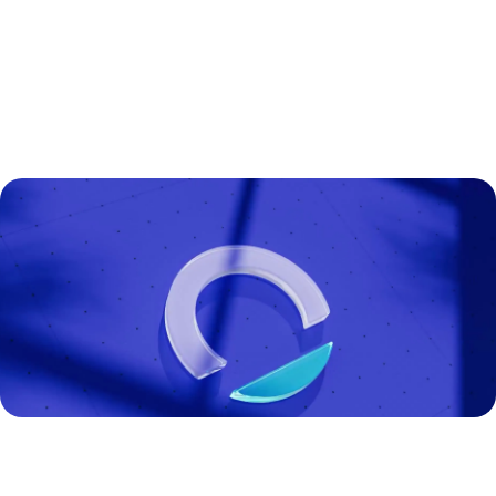
PARLONS-EN