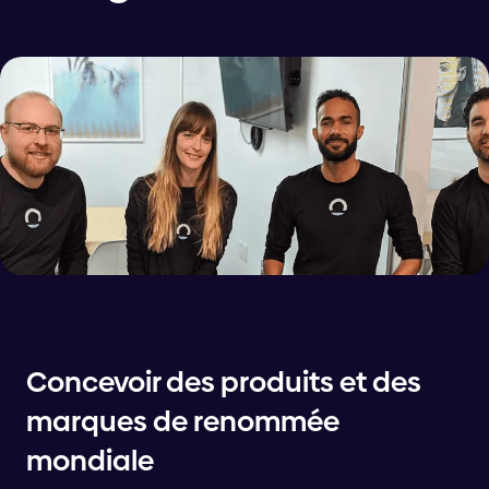
Concevoir des produits et des
marques de renommée
mondiale