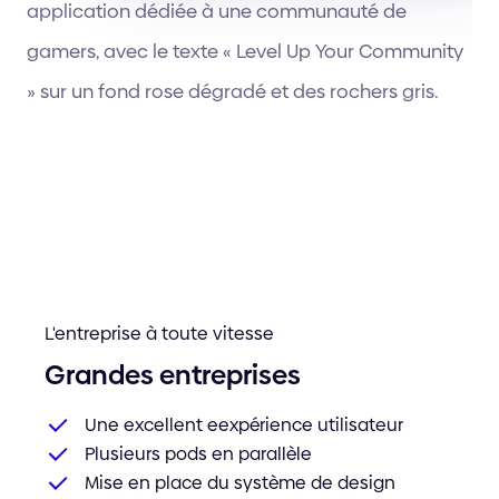
L'entreprise à toute vitesse
Grandes entreprises
Une excellent eexpérience utilisateur
Plusieurs pods en parallèle
Mise en place du système de design