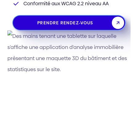
Conformité aux WCAG 2.2 niveau AA
PRENDRE RENDEZ-VOUS