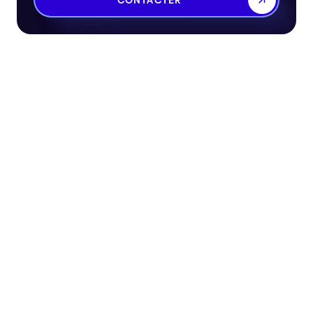
CONTACTER