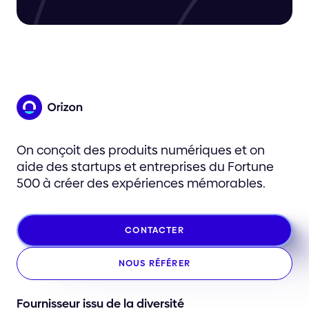
On conçoit des produits numériques et on
aide des startups et entreprises du Fortune
500 à créer des expériences mémorables.
CONTACTER
NOUS RÉFÉRER
Fournisseur issu de la diversité