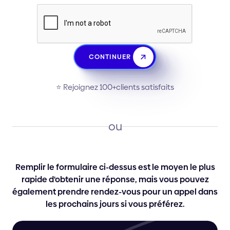
CONTINUER
⭐️ Rejoignez 100+clients satisfaits
ou
Remplir le formulaire ci-dessus est le moyen le plus
rapide d'obtenir une réponse, mais vous pouvez
également prendre rendez-vous pour un appel dans
les prochains jours si vous préférez.