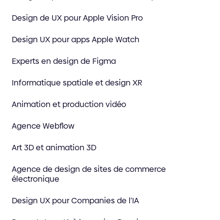
Design de UX pour Apple Vision Pro
Design UX pour apps Apple Watch
Experts en design de Figma
Informatique spatiale et design XR
Animation et production vidéo
Agence Webflow
Art 3D et animation 3D
Agence de design de sites de commerce
électronique
Design UX pour Companies de l'IA