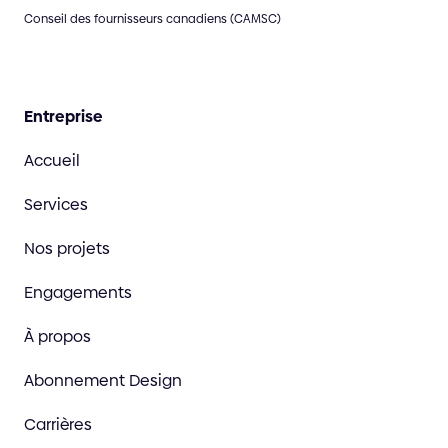
Conseil des fournisseurs canadiens (CAMSC)
Entreprise
Accueil
Services
Nos projets
Engagements
À propos
Abonnement Design
Carrières