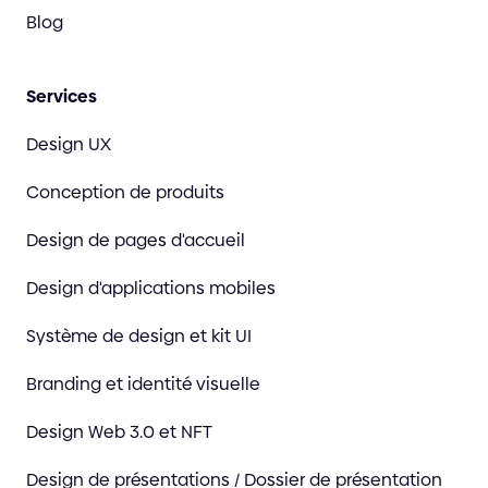
Blog
Services
Design UX
Conception de produits
Design de pages d'accueil
Design d'applications mobiles
Système de design et kit UI
Branding et identité visuelle
Design Web 3.0 et NFT
Design de présentations / Dossier de présentation