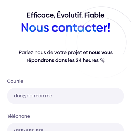
Efficace,
Évolutif,
Fiable
Nous
contacter!
Parlez-nous de votre projet et
nous vous
répondrons dans les 24 heures
🚀
Courriel
Téléphone