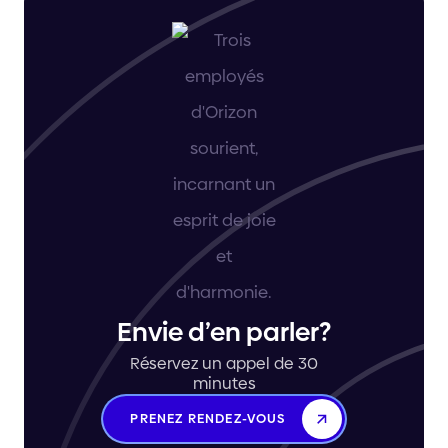
Envie d’en parler?
Réservez un appel de 30
minutes
PRENEZ RENDEZ-VOUS