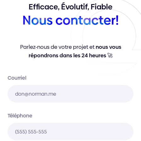
Efficace,
Évolutif,
Fiable
Nous
contacter!
Parlez-nous de votre projet et
nous vous
répondrons dans les 24 heures
🚀
Courriel
Téléphone