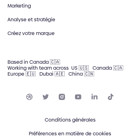
Marketing
Analyse et stratégie
Créez votre marque
Based in Canada 🇨🇦
Working with team across
US 🇺🇸
Canada 🇨🇦
Europe 🇪🇺
Dubai 🇦🇪
China 🇨🇳
Conditions générales
Préférences en matière de cookies