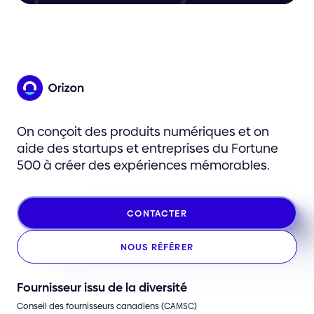
On conçoit des produits numériques et on
aide des startups et entreprises du Fortune
500 à créer des expériences mémorables.
CONTACTER
NOUS RÉFÉRER
Fournisseur issu de la diversité
Conseil des fournisseurs canadiens (CAMSC)