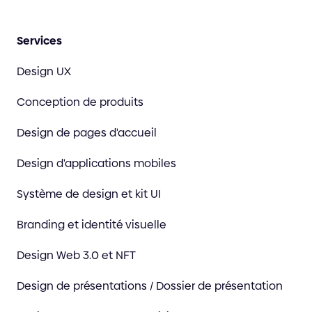
Services
Design UX
Conception de produits
Design de pages d'accueil
Design d'applications mobiles
Système de design et kit UI
Branding et identité visuelle
Design Web 3.0 et NFT
Design de présentations / Dossier de présentation