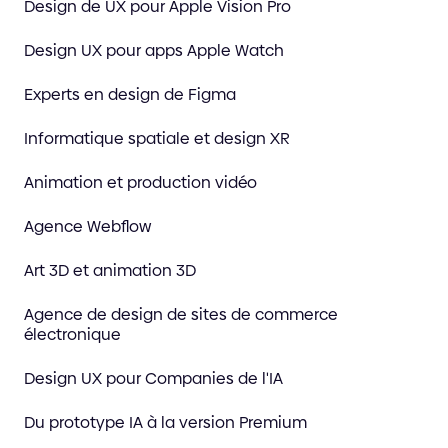
Design de UX pour Apple Vision Pro
Design UX pour apps Apple Watch
Experts en design de Figma
Informatique spatiale et design XR
Animation et production vidéo
Agence Webflow
Art 3D et animation 3D
Agence de design de sites de commerce
électronique
Design UX pour Companies de l'IA
Du prototype IA à la version Premium