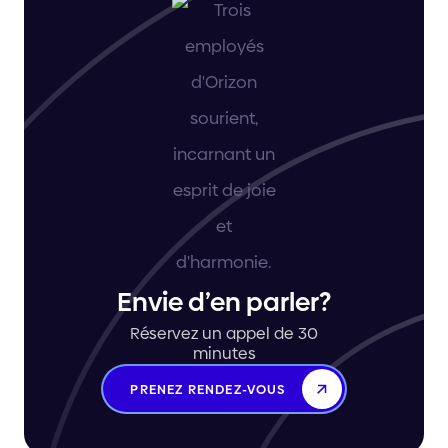
Envie d’en parler?
Réservez un appel de 30
minutes
PRENEZ RENDEZ-VOUS