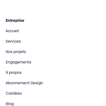
Entreprise
Accueil
Services
Nos projets
Engagements
À propos
Abonnement Design
Carrières
Blog