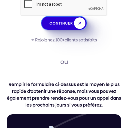
CONTINUER
⭐️ Rejoignez 100+clients satisfaits
ou
Remplir le formulaire ci-dessus est le moyen le plus
rapide d'obtenir une réponse, mais vous pouvez
également prendre rendez-vous pour un appel dans
les prochains jours si vous préférez.