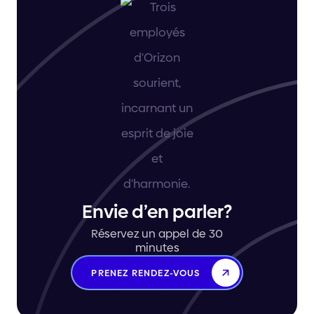
Envie d’en parler?
Réservez un appel de 30
minutes
PRENEZ RENDEZ-VOUS