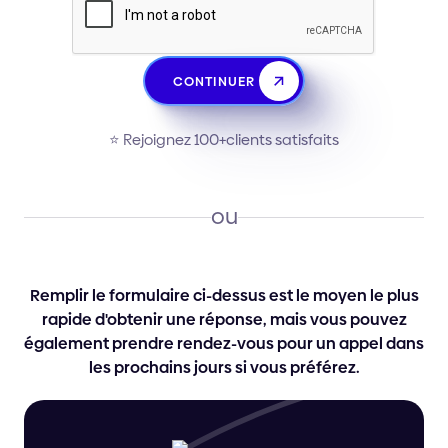
CONTINUER
⭐️ Rejoignez 100+clients satisfaits
ou
Remplir le formulaire ci-dessus est le moyen le plus
rapide d'obtenir une réponse, mais vous pouvez
également prendre rendez-vous pour un appel dans
les prochains jours si vous préférez.