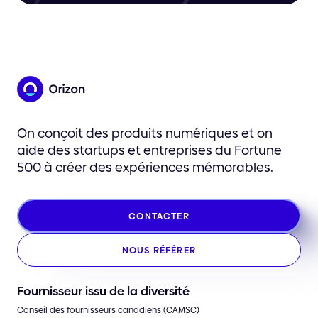
On conçoit des produits numériques et on
aide des startups et entreprises du Fortune
500 à créer des expériences mémorables.
CONTACTER
NOUS RÉFÉRER
Fournisseur issu de la diversité
Conseil des fournisseurs canadiens (CAMSC)