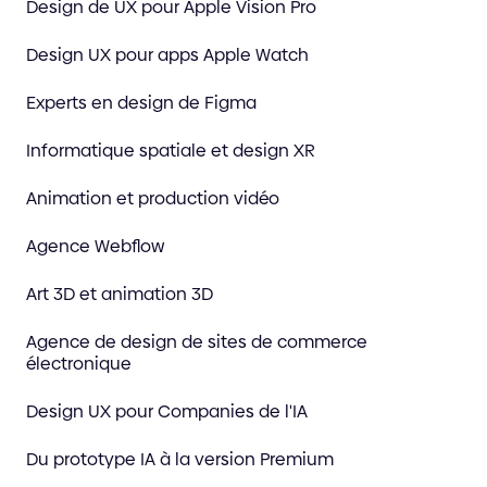
Design de UX pour Apple Vision Pro
Design UX pour apps Apple Watch
Experts en design de Figma
Informatique spatiale et design XR
Animation et production vidéo
Agence Webflow
Art 3D et animation 3D
Agence de design de sites de commerce
électronique
Design UX pour Companies de l'IA
Du prototype IA à la version Premium