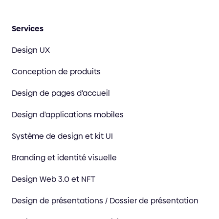
Services
Design UX
Conception de produits
Design de pages d'accueil
Design d'applications mobiles
Système de design et kit UI
Branding et identité visuelle
Design Web 3.0 et NFT
Design de présentations / Dossier de présentation