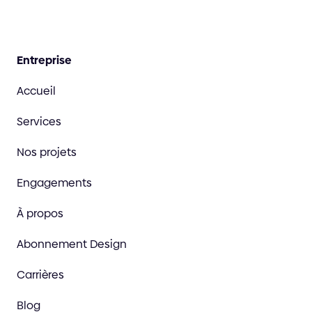
Entreprise
Accueil
Services
Nos projets
Engagements
À propos
Abonnement Design
Carrières
Blog