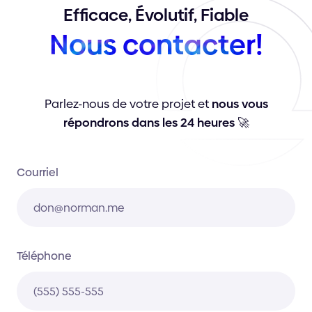
Efficace,
Évolutif,
Fiable
Nous
contacter!
Parlez-nous de votre projet et
nous vous
répondrons dans les 24 heures
🚀
Courriel
Téléphone