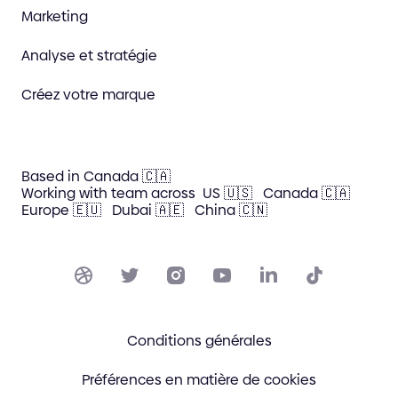
Marketing
Analyse et stratégie
Créez votre marque
Based in Canada 🇨🇦
Working with team across
US 🇺🇸
Canada 🇨🇦
Europe 🇪🇺
Dubai 🇦🇪
China 🇨🇳
Conditions générales
Préférences en matière de cookies