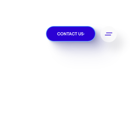
CONTACT US