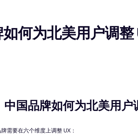
如何为北美用户调整 U
：中国品牌如何为北美用户调
牌需要在六个维度上调整 UX：