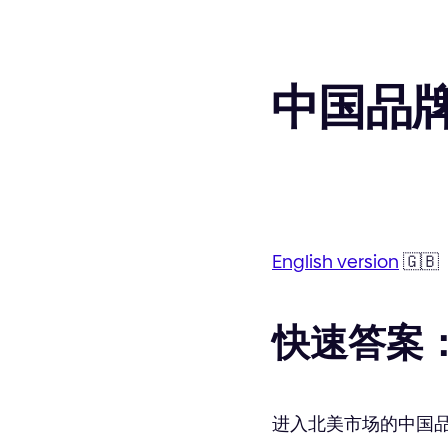
中国品牌
English version
🇬🇧
快速答案
进入北美市场的中国品