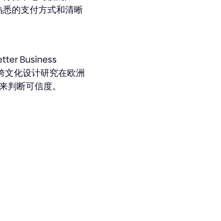
熟悉的支付方式和清晰
r Business
 的跨文化设计研究在欧洲
来判断可信度。